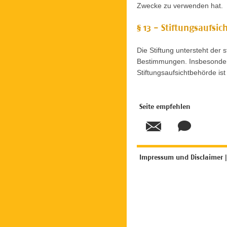
Zwecke zu verwenden hat.
§ 13 - Stiftungsaufsic
Die Stiftung untersteht der 
Bestimmungen. Insbesondere 
Stiftungsaufsichtbehörde is
Seite empfehlen
Impressum und Disclaimer